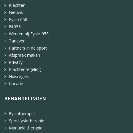
Klachten
Nieuws
Fysio 058
Fit058
Werken bij Fysio 058
Tarieven
Partners in de sport
Afspraak maken
Privacy
Klachtenregeling
Huisregels
Locatie
BEHANDELINGEN
Fysiotherapie
Sportfysiotherapie
Manuele therapie