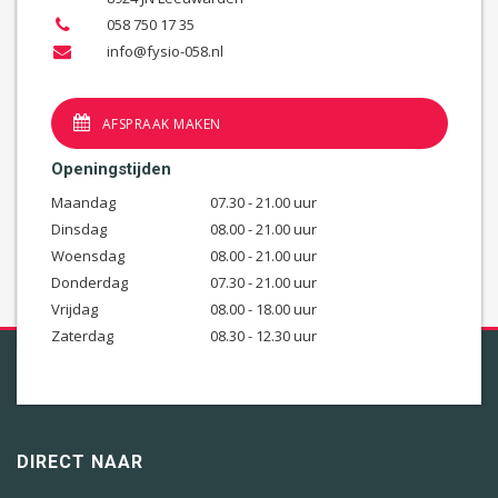
058 750 17 35
info@fysio-058.nl
AFSPRAAK MAKEN
Openingstijden
Maandag
07.30 - 21.00 uur
Dinsdag
08.00 - 21.00 uur
Woensdag
08.00 - 21.00 uur
Donderdag
07.30 - 21.00 uur
Vrijdag
08.00 - 18.00 uur
Zaterdag
08.30 - 12.30 uur
DIRECT NAAR