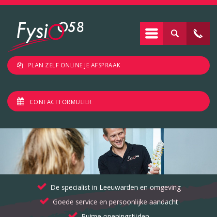
PLAN ZELF ONLINE JE AFSPRAAK
CONTACTFORMULIER
De specialist in Leeuwarden en omgeving
Goede service en persoonlijke aandacht
Ruime openingstijden