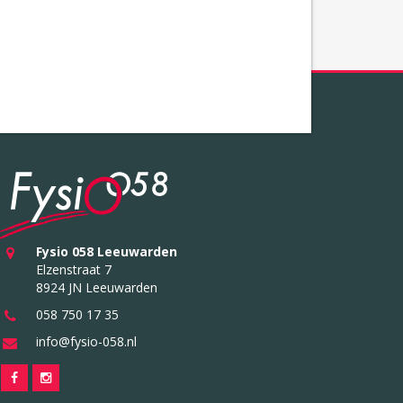
Fysio 058 Leeuwarden
Elzenstraat 7
8924 JN Leeuwarden
058 750 17 35
info@fysio-058.nl