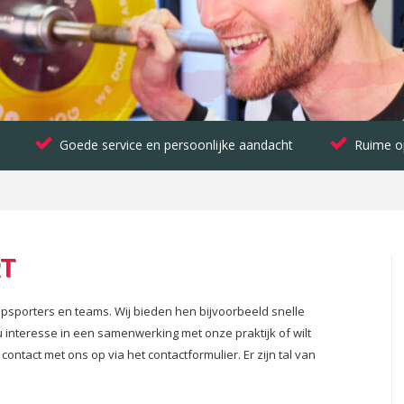
Goede service en persoonlijke aandacht
Ruime o
RT
opsporters en teams. Wij bieden hen bijvoorbeeld snelle
 interesse in een samenwerking met onze praktijk of wilt
tact met ons op via het contactformulier. Er zijn tal van