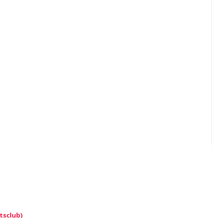
tsclub)