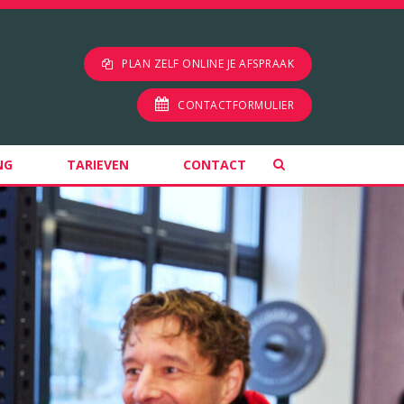
PLAN ZELF ONLINE JE AFSPRAAK
CONTACTFORMULIER
NG
TARIEVEN
CONTACT