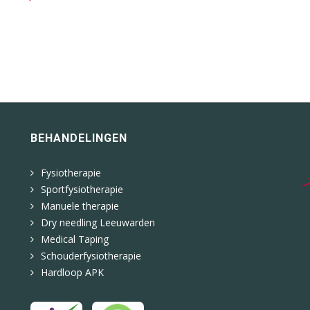
BEHANDELINGEN
Fysiotherapie
Sportfysiotherapie
Manuele therapie
Dry needling Leeuwarden
Medical Taping
Schouderfysiotherapie
Hardloop APK