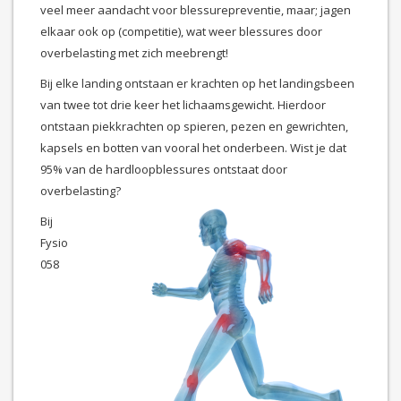
veel meer aandacht voor blessurepreventie, maar; jagen
elkaar ook op (competitie), wat weer blessures door
overbelasting met zich meebrengt!
Bij elke landing ontstaan er krachten op het landingsbeen
van twee tot drie keer het lichaamsgewicht. Hierdoor
ontstaan piekkrachten op spieren, pezen en gewrichten,
kapsels en botten van vooral het onderbeen. Wist je dat
95% van de hardloopblessures ontstaat door
overbelasting?
Bij
Fysio
058