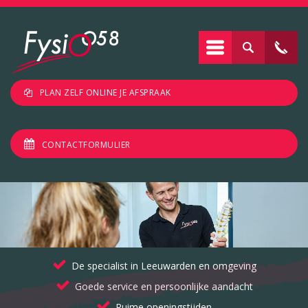
PLAN ZELF ONLINE JE AFSPRAAK
CONTACTFORMULIER
De specialist in Leeuwarden en omgeving
Goede service en persoonlijke aandacht
Ruime openingstijden