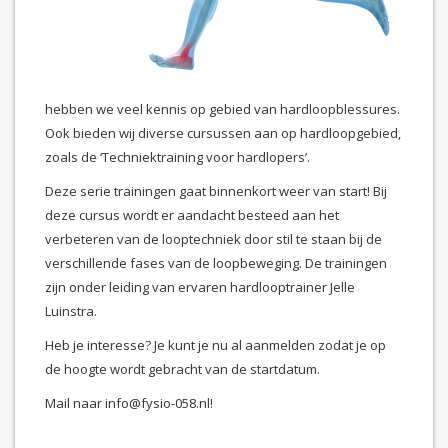
hebben we veel kennis op gebied van hardloopblessures.
Ook bieden wij diverse cursussen aan op hardloopgebied,
zoals de ‘Techniektraining voor hardlopers’.
Deze serie trainingen gaat binnenkort weer van start! Bij
deze cursus wordt er aandacht besteed aan het
verbeteren van de looptechniek door stil te staan bij de
verschillende fases van de loopbeweging. De trainingen
zijn onder leiding van ervaren hardlooptrainer Jelle
Luinstra.
Heb je interesse? Je kunt je nu al aanmelden zodat je op
de hoogte wordt gebracht van de startdatum.
Mail naar info@fysio-058.nl!