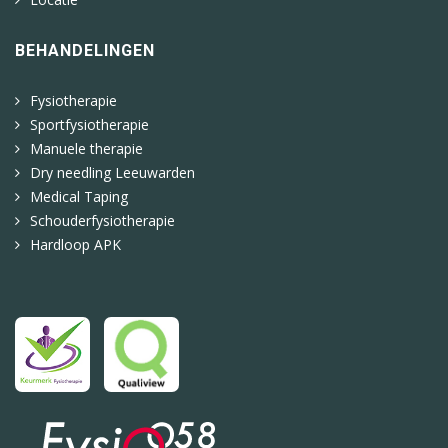
BEHANDELINGEN
Fysiotherapie
Sportfysiotherapie
Manuele therapie
Dry needling Leeuwarden
Medical Taping
Schouderfysiotherapie
Hardloop APK