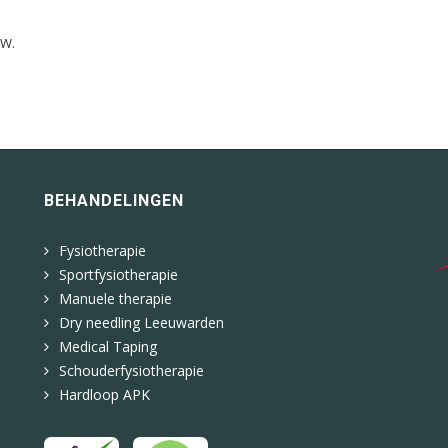
.
TW.
BEHANDELINGEN
Fysiotherapie
Sportfysiotherapie
Manuele therapie
Dry needling Leeuwarden
Medical Taping
Schouderfysiotherapie
Hardloop APK