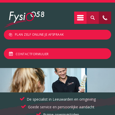
PLAN ZELF ONLINE JE AFSPRAAK
CONTACTFORMULIER
De specialist in Leeuwarden en omgeving
Goede service en persoonlijke aandacht
Ruime openingstijden