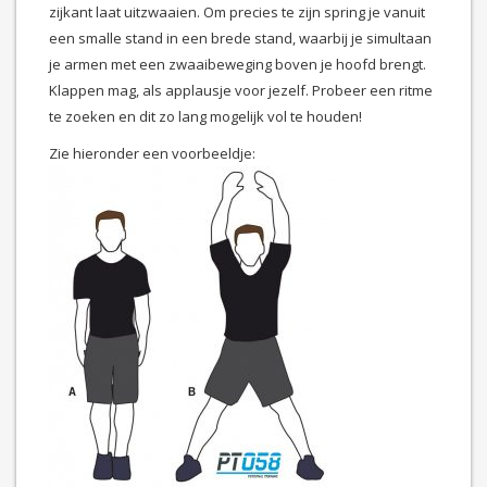
zijkant laat uitzwaaien. Om precies te zijn spring je vanuit
een smalle stand in een brede stand, waarbij je simultaan
je armen met een zwaaibeweging boven je hoofd brengt.
Klappen mag, als applausje voor jezelf. Probeer een ritme
te zoeken en dit zo lang mogelijk vol te houden!
Zie hieronder een voorbeeldje: