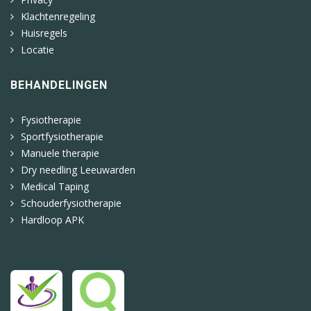
Klachtenregeling
Huisregels
Locatie
BEHANDELINGEN
Fysiotherapie
Sportfysiotherapie
Manuele therapie
Dry needling Leeuwarden
Medical Taping
Schouderfysiotherapie
Hardloop APK