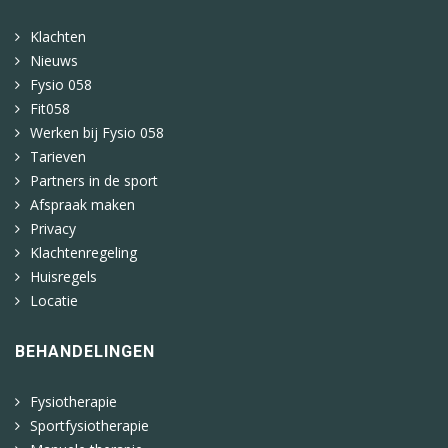
Klachten
Nieuws
Fysio 058
Fit058
Werken bij Fysio 058
Tarieven
Partners in de sport
Afspraak maken
Privacy
Klachtenregeling
Huisregels
Locatie
BEHANDELINGEN
Fysiotherapie
Sportfysiotherapie