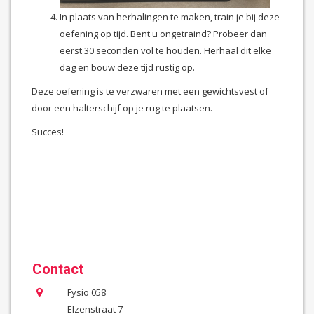
In plaats van herhalingen te maken, train je bij deze
oefening op tijd. Bent u ongetraind? Probeer dan
eerst 30 seconden vol te houden. Herhaal dit elke
dag en bouw deze tijd rustig op.
Deze oefening is te verzwaren met een gewichtsvest of
door een halterschijf op je rug te plaatsen.
Succes!
Contact
Fysio 058
Elzenstraat 7