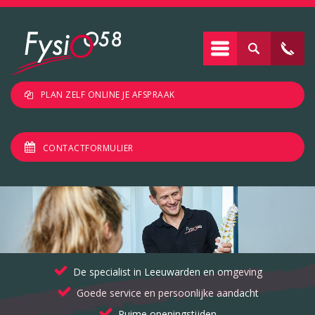
PLAN ZELF ONLINE JE AFSPRAAK
CONTACTFORMULIER
De specialist in Leeuwarden en omgeving
Goede service en persoonlijke aandacht
Ruime openingstijden