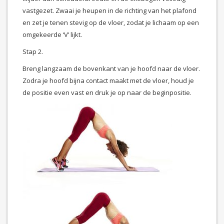
vastgezet. Zwaai je heupen in de richting van het plafond
en zet je tenen stevig op de vloer, zodat je lichaam op een
omgekeerde ‘V’ lijkt.
Stap 2.
Breng langzaam de bovenkant van je hoofd naar de vloer.
Zodra je hoofd bijna contact maakt met de vloer, houd je
de positie even vast en druk je op naar de beginpositie.