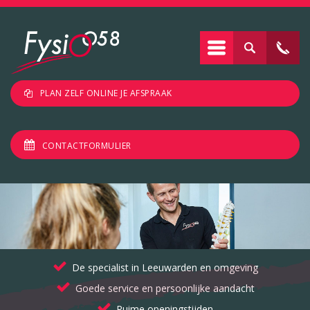
PLAN ZELF ONLINE JE AFSPRAAK
CONTACTFORMULIER
De specialist in Leeuwarden en omgeving
Goede service en persoonlijke aandacht
Ruime openingstijden