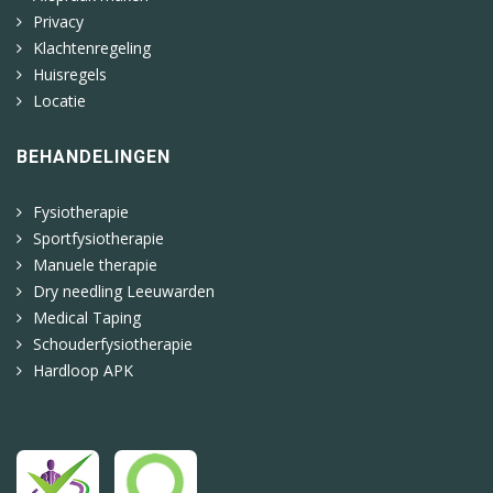
Privacy
Klachtenregeling
Huisregels
Locatie
BEHANDELINGEN
Fysiotherapie
Sportfysiotherapie
Manuele therapie
Dry needling Leeuwarden
Medical Taping
Schouderfysiotherapie
Hardloop APK