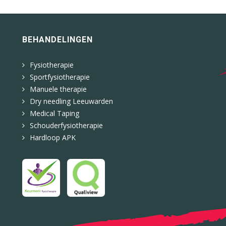
BEHANDELINGEN
Fysiotherapie
Sportfysiotherapie
Manuele therapie
Dry needling Leeuwarden
Medical Taping
Schouderfysiotherapie
Hardloop APK