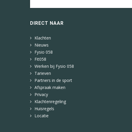
DIRECT NAAR
Klachten
Nieuws
Fysio 058
Fit058
Werken bij Fysio 058
Tarieven
Partners in de sport
Afspraak maken
Privacy
Klachtenregeling
Huisregels
Locatie