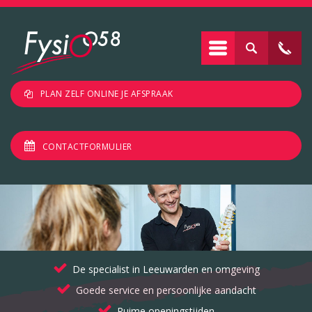
PLAN ZELF ONLINE JE AFSPRAAK
CONTACTFORMULIER
De specialist in Leeuwarden en omgeving
Goede service en persoonlijke aandacht
Ruime openingstijden