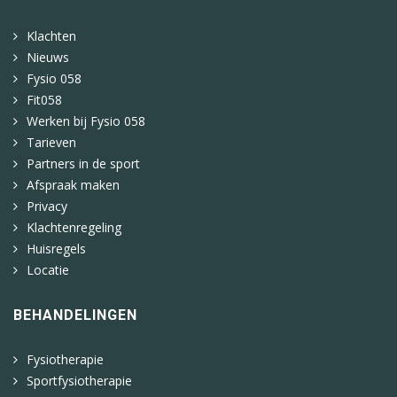
Klachten
Nieuws
Fysio 058
Fit058
Werken bij Fysio 058
Tarieven
Partners in de sport
Afspraak maken
Privacy
Klachtenregeling
Huisregels
Locatie
BEHANDELINGEN
Fysiotherapie
Sportfysiotherapie