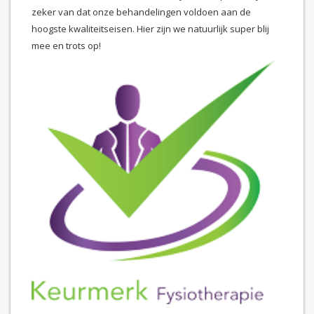
zeker van dat onze behandelingen voldoen aan de
hoogste kwaliteitseisen. Hier zijn we natuurlijk super blij
mee en trots op!