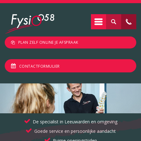
PLAN ZELF ONLINE JE AFSPRAAK
CONTACTFORMULIER
De specialist in Leeuwarden en omgeving
Goede service en persoonlijke aandacht
Ruime openingstijden