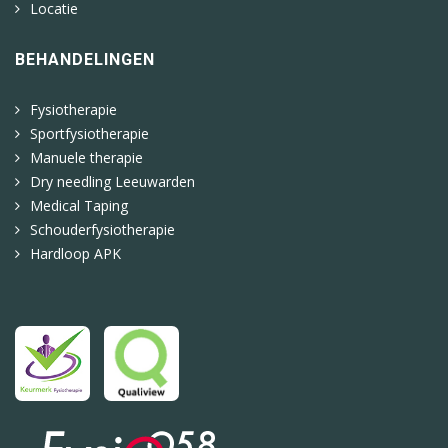
Locatie
BEHANDELINGEN
Fysiotherapie
Sportfysiotherapie
Manuele therapie
Dry needling Leeuwarden
Medical Taping
Schouderfysiotherapie
Hardloop APK