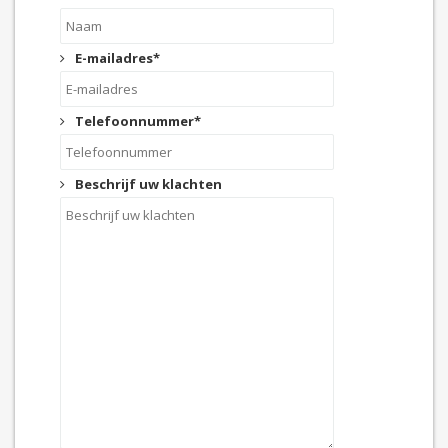
E-mailadres
*
Telefoonnummer
*
Beschrijf uw klachten