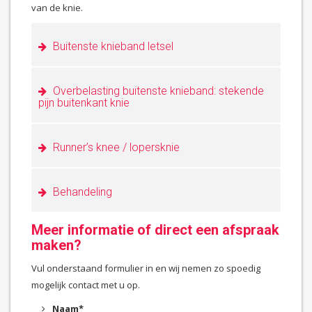
van de knie.
Buitenste knieband letsel
Overbelasting buitenste knieband: stekende
pijn buitenkant knie
Runner’s knee / lopersknie
Behandeling
Meer informatie of direct een afspraak
maken?
Vul onderstaand formulier in en wij nemen zo spoedig
mogelijk contact met u op.
Naam
*