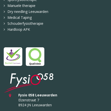
Manuele therapie
Dry needling Leeuwarden
Medical Taping
Schouderfysiotherapie
Hardloop APK
Fysio 058 Leeuwarden
Elzenstraat 7
8924 JN Leeuwarden