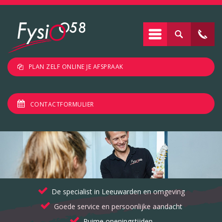
PLAN ZELF ONLINE JE AFSPRAAK
CONTACTFORMULIER
De specialist in Leeuwarden en omgeving
Goede service en persoonlijke aandacht
Ruime openingstijden