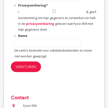
Privacyverklaring
*
Ik geef
toestemming om mijn gegevens te verwerken en heb
in de
privacyverklaring
gelezen wat Fysio 058 met
mijn gegevens doet.
Name
Dit veld is bedoeld voor validatiedoeleinden en moet
niet worden gewijzigd.
Contact
Fysio 058