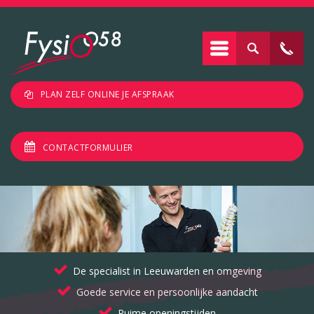
PLAN ZELF ONLINE JE AFSPRAAK
CONTACTFORMULIER
De specialist in Leeuwarden en omgeving
Goede service en persoonlijke aandacht
Ruime openingstijden