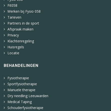
Fit058
Werken bij Fysio 058
Tarieven
Partners in de sport
Afspraak maken
Privacy
Klachtenregeling
Huisregels
Locatie
BEHANDELINGEN
Fysiotherapie
Sportfysiotherapie
Manuele therapie
Dry needling Leeuwarden
Medical Taping
Schouderfysiotherapie