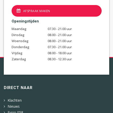
AFSPRAAK MAKEN
Openingstijden
Maandag
07.30 - 21.00 uur
Dinsdag
08.00 - 21.00 uur
Woensdag
08.00 - 21.00 uur
Donderdag
07.30 - 21.00 uur
Vrijdag
08.00 - 18.00 uur
Zaterdag
08.30 - 12.30 uur
DIRECT NAAR
Klachten
Nieuws
Fysio 058