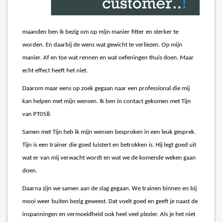
maanden ben ik bezig om op mijn manier fitter en sterker te
worden. En daarbij de wens wat gewicht te verliezen. Op mijn
manier. Af en toe wat rennen en wat oefeningen thuis doen. Maar
echt effect heeft het niet.
Daarom maar eens op zoek gegaan naar een professional die mij
kan helpen met mijn wensen. Ik ben in contact gekomen met Tijn
van PT058.
Samen met Tijn heb ik mijn wensen besproken in een leuk gesprek.
Tijn is een trainer die goed luistert en betrokken is. Hij legt goed uit
wat er van mij verwacht wordt en wat we de komende weken gaan
doen.
Daarna zijn we samen aan de slag gegaan. We trainen binnen en bij
mooi weer buiten bezig geweest. Dat voelt goed en geeft je naast de
inspanningen en vermoeidheid ook heel veel plezier. Als je het niet