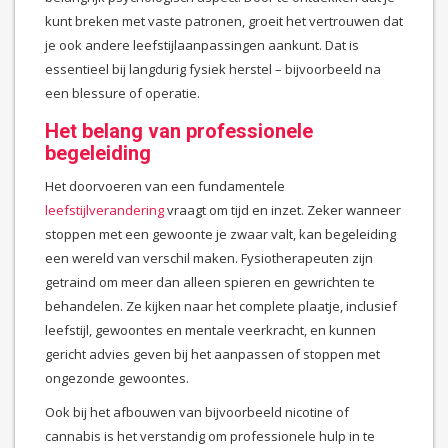
kunt breken met vaste patronen, groeit het vertrouwen dat
je ook andere leefstijlaanpassingen aankunt. Dat is
essentieel bij langdurig fysiek herstel – bijvoorbeeld na
een blessure of operatie.
Het belang van professionele
begeleiding
Het doorvoeren van een fundamentele
leefstijlverandering
vraagt om tijd en inzet. Zeker wanneer
stoppen met een gewoonte je zwaar valt, kan begeleiding
een wereld van verschil maken. Fysiotherapeuten zijn
getraind om meer dan alleen spieren en gewrichten te
behandelen. Ze kijken naar het complete plaatje, inclusief
leefstijl, gewoontes en mentale veerkracht, en kunnen
gericht advies geven bij het aanpassen of stoppen met
ongezonde gewoontes.
Ook bij het afbouwen van bijvoorbeeld nicotine of
cannabis is het verstandig om professionele hulp in te