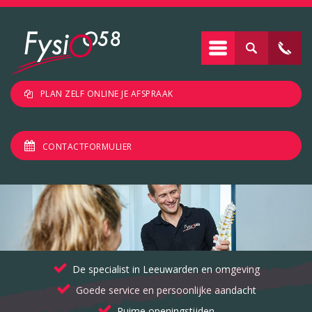
PLAN ZELF ONLINE JE AFSPRAAK
CONTACTFORMULIER
De specialist in Leeuwarden en omgeving
Goede service en persoonlijke aandacht
Ruime openingstijden