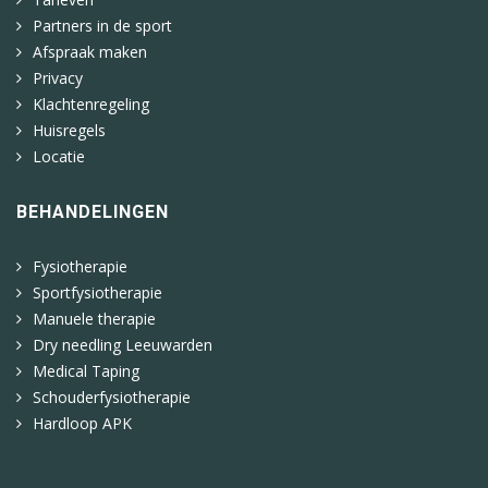
Partners in de sport
Afspraak maken
Privacy
Klachtenregeling
Huisregels
Locatie
BEHANDELINGEN
Fysiotherapie
Sportfysiotherapie
Manuele therapie
Dry needling Leeuwarden
Medical Taping
Schouderfysiotherapie
Hardloop APK