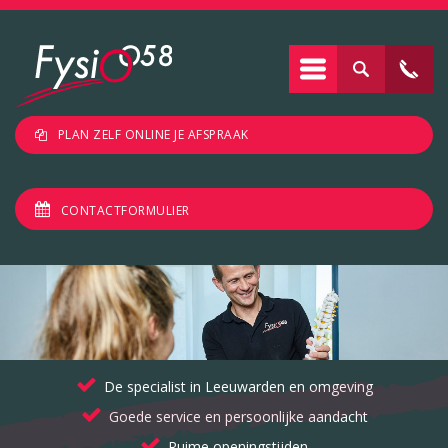
PLAN ZELF ONLINE JE AFSPRAAK
CONTACTFORMULIER
De specialist in Leeuwarden en omgeving
Goede service en persoonlijke aandacht
Ruime openingstijden