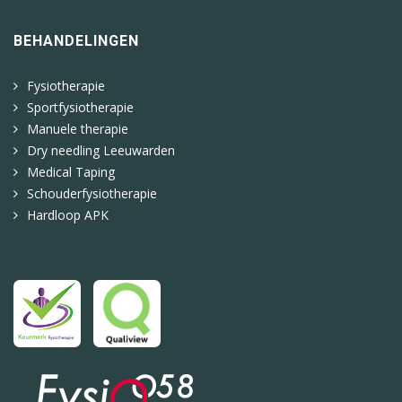
BEHANDELINGEN
Fysiotherapie
Sportfysiotherapie
Manuele therapie
Dry needling Leeuwarden
Medical Taping
Schouderfysiotherapie
Hardloop APK