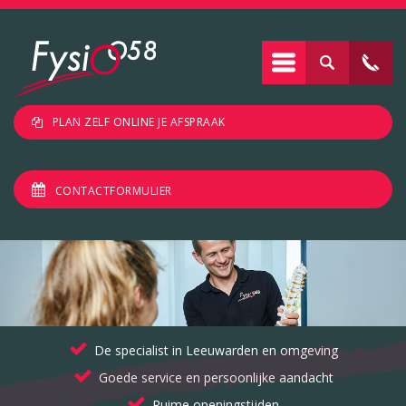
PLAN ZELF ONLINE JE AFSPRAAK
CONTACTFORMULIER
De specialist in Leeuwarden en omgeving
Goede service en persoonlijke aandacht
Ruime openingstijden