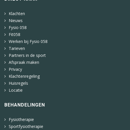
Klachten
Nieuws
Fysio 058
Fit058
Werken bij Fysio 058
Tarieven
Partners in de sport
Afspraak maken
Privacy
Klachtenregeling
Huisregels
Locatie
BEHANDELINGEN
Fysiotherapie
Sportfysiotherapie