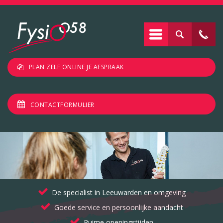
PLAN ZELF ONLINE JE AFSPRAAK
CONTACTFORMULIER
De specialist in Leeuwarden en omgeving
Goede service en persoonlijke aandacht
Ruime openingstijden