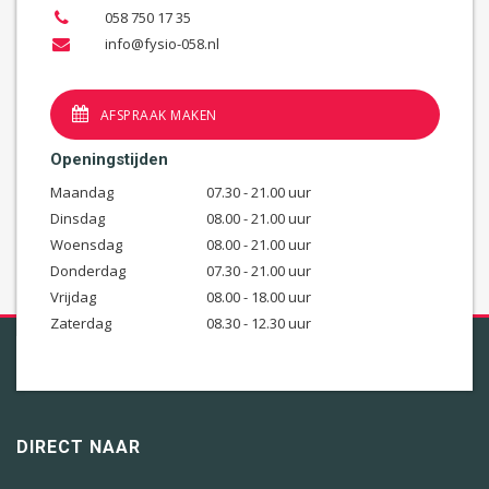
058 750 17 35
info@fysio-058.nl
AFSPRAAK MAKEN
Openingstijden
Maandag
07.30 - 21.00 uur
Dinsdag
08.00 - 21.00 uur
Woensdag
08.00 - 21.00 uur
Donderdag
07.30 - 21.00 uur
Vrijdag
08.00 - 18.00 uur
Zaterdag
08.30 - 12.30 uur
DIRECT NAAR