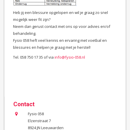
Heb jij een blessure opgelopen en wil je graag zo snel
mogelijk weer fit zijn?
Neem dan gerust contact met ons op voor advies en/of
behandeling.
Fysio 058 heft veel kennis en ervaring met voetbal en
blessures en helpen je graag met je herstel!
Tel. 058 750 17 35 of via
info@fysio-058.nl
Contact
Fysio 058
Elzenstraat 7
8924 JN Leeuwarden