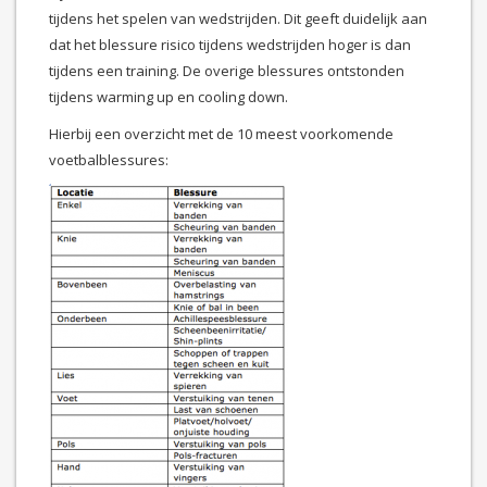
tijdens het spelen van wedstrijden. Dit geeft duidelijk aan
dat het blessure risico tijdens wedstrijden hoger is dan
tijdens een training. De overige blessures ontstonden
tijdens warming up en cooling down.
Hierbij een overzicht met de 10 meest voorkomende
voetbalblessures: