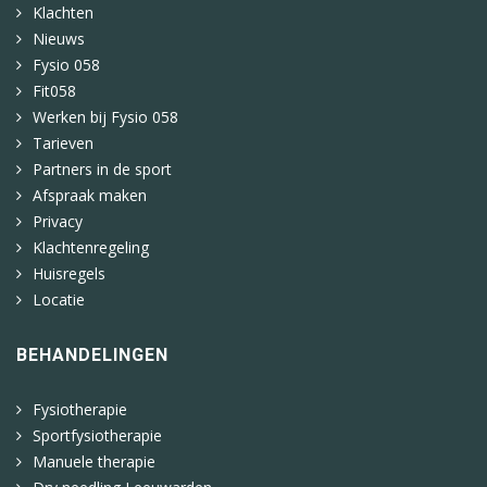
Klachten
Nieuws
Fysio 058
Fit058
Werken bij Fysio 058
Tarieven
Partners in de sport
Afspraak maken
Privacy
Klachtenregeling
Huisregels
Locatie
BEHANDELINGEN
Fysiotherapie
Sportfysiotherapie
Manuele therapie