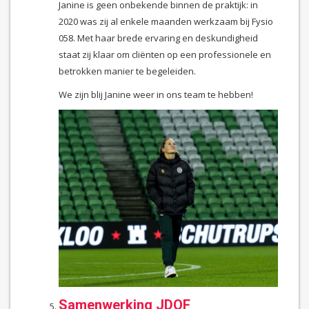
Janine is geen onbekende binnen de praktijk: in
2020 was zij al enkele maanden werkzaam bij Fysio
058. Met haar brede ervaring en deskundigheid
staat zij klaar om cliënten op een professionele en
betrokken manier te begeleiden.
We zijn blij Janine weer in ons team te hebben!
Samenwerking JDOF