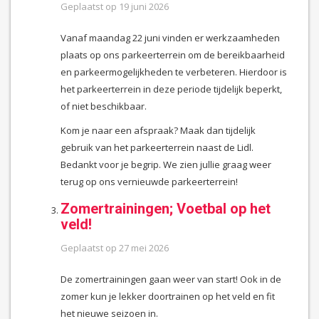
Geplaatst op
19 juni 2026
Vanaf maandag 22 juni vinden er werkzaamheden
plaats op ons parkeerterrein om de bereikbaarheid
en parkeermogelijkheden te verbeteren. Hierdoor is
het parkeerterrein in deze periode tijdelijk beperkt,
of niet beschikbaar.
Kom je naar een afspraak? Maak dan tijdelijk
gebruik van het parkeerterrein naast de Lidl.
Bedankt voor je begrip. We zien jullie graag weer
terug op ons vernieuwde parkeerterrein!
Zomertrainingen; Voetbal op het
veld!
Geplaatst op
27 mei 2026
De zomertrainingen gaan weer van start! Ook in de
zomer kun je lekker doortrainen op het veld en fit
het nieuwe seizoen in.