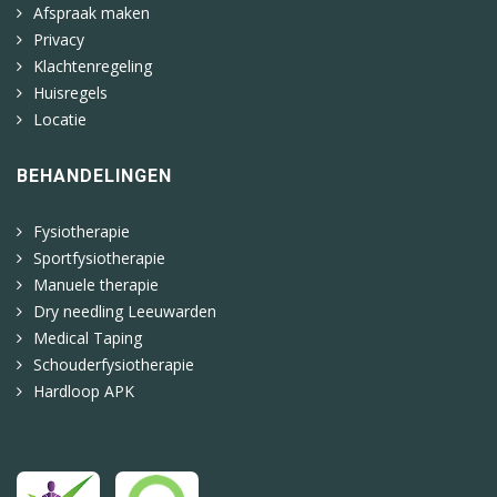
Afspraak maken
Privacy
Klachtenregeling
Huisregels
Locatie
BEHANDELINGEN
Fysiotherapie
Sportfysiotherapie
Manuele therapie
Dry needling Leeuwarden
Medical Taping
Schouderfysiotherapie
Hardloop APK