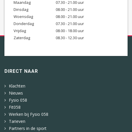
Maandag
07.30 - 21.00 uur
Dinsdag
08.00 - 21.00 uur
Woensdag
08.00 - 21.00 uur
Donderdag
07.30 - 21.00 uur
Vrijdag
08.00 - 18.00 uur
Zaterdag
08.30 - 12.30 uur
DIRECT NAAR
Klachten
Nieuws
Fysio 058
Fit058
Werken bij Fysio 058
Tarieven
Partners in de sport