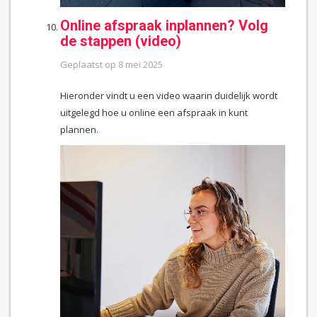
Online afspraak inplannen? Volg
de stappen (video)
Geplaatst op
8 mei 2025
Hieronder vindt u een video waarin duidelijk wordt
uitgelegd hoe u online een afspraak in kunt
plannen.