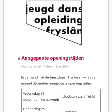
Aangepaste openingstijden
Geplaatst op
17 december 2025
In verband met de feestdagen hanteren wij in de
maand december aangepaste openingstijden.
Woensdag 24
Gesloten vanaf 16.20
december (kerstavond)
Donderdag 25
Gesloten