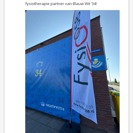
fysiotherapie partner van Blauw Wit ’34!