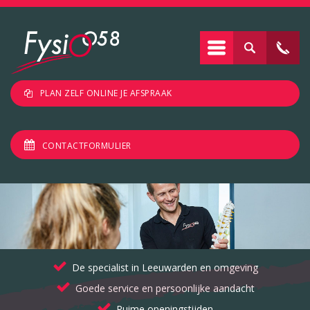
PLAN ZELF ONLINE JE AFSPRAAK
CONTACTFORMULIER
De specialist in Leeuwarden en omgeving
Goede service en persoonlijke aandacht
Ruime openingstijden